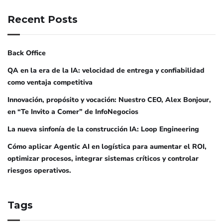
Recent Posts
Back Office
QA en la era de la IA: velocidad de entrega y confiabilidad
como ventaja competitiva
Innovación, propósito y vocación: Nuestro CEO, Alex Bonjour,
en “Te Invito a Comer” de InfoNegocios
La nueva sinfonía de la construcción IA: Loop Engineering
Cómo aplicar Agentic AI en logística para aumentar el ROI,
optimizar procesos, integrar sistemas críticos y controlar
riesgos operativos.
Tags