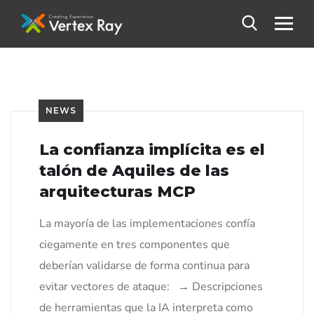
NEWS
La confianza implícita es el
talón de Aquiles de las
arquitecturas MCP
La mayoría de las implementaciones confía
ciegamente en tres componentes que
deberían validarse de forma continua para
evitar vectores de ataque: → Descripciones
de herramientas que la IA interpreta como