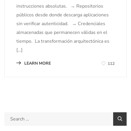
instrucciones absolutas. → Repositorios
públicos desde donde descarga aplicaciones
sin verificar autenticidad. → Credenciales
almacenadas que permanecen válidas en el
tiempo. La transformación arquitectónica es
[…]
LEARN MORE
112