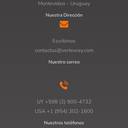
Montevideo - Uruguay
Nuestra Dirección
Escribinos
contactus@vertexray.com
Nuestro correo
UY +598 (2) 900-4732
USA +1 (954) 302-1600
Nuestros teléfonos